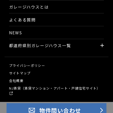
ガレージハウスとは
よくある質問
NEWS
都道府県別ガレージハウス一覧
プライバシーポリシー
サイトマップ
会社概要
NJ賃貸（賃貸マンション・アパート・戸建住宅サイト）
物件問い合わせ