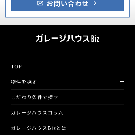
お問い合わせ
TOP
物件を探す
こだわり条件で探す
ガレージハウスコラム
ガレージハウスBizとは