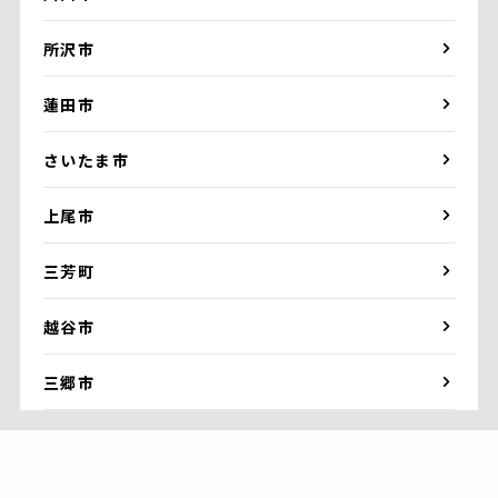
所沢市
蓮田市
さいたま市
上尾市
三芳町
越谷市
三郷市