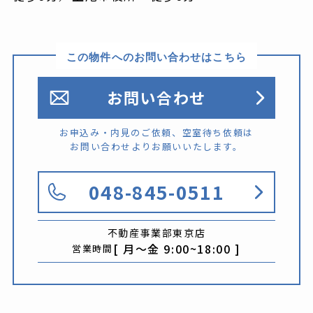
この物件へのお問い合わせはこちら
お問い合わせ
お申込み・内見のご依頼、空室待ち依頼は
お問い合わせよりお願いいたします。
048-845-0511
不動産事業部
東京店
[ 月〜金 9:00~18:00 ]
営業時間