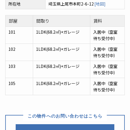
所在地
埼玉県上尾市本町2-6-12
[地図]
部屋
間取り
賃料
101
1LDK(68.2㎡)+ガレージ
入居中（空室
待ち受付中）
102
1LDK(68.2㎡)+ガレージ
入居中（空室
待ち受付中）
103
1LDK(68.2㎡)+ガレージ
入居中（空室
待ち受付中）
105
1LDK(68.2㎡)+ガレージ
入居中（空室
待ち受付中）
この物件へのお問い合わせはこちら