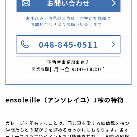
お問い合わせ
お申込み・内見のご依頼、空室待ち依頼は
お問い合わせよりお願いいたします。
048-845-0511
不動産事業部
東京店
[ 月〜金 9:00~18:00 ]
営業時間
ensoleille（アンソレイユ）J棟の特徴
ガレージを所有することは、同じ車を愛する価値観を持つ
仲間たちとの繋がりを深めるきっかけにもなります。各オ
ーナーズクラブやイベントでは情熱を共有し、知識や経験