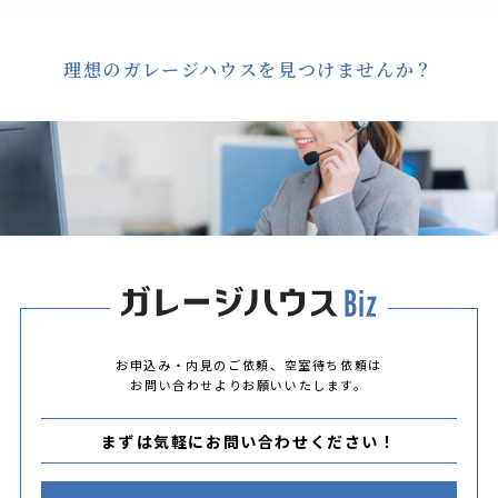
理想のガレージハウスを見つけませんか？
お申込み・内見のご依頼、空室待ち依頼は
お問い合わせよりお願いいたします。
まずは気軽にお問い合わせください！