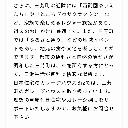
さらに、三芳町の近隣には「西武園ゆうえ
んち」や「ところざわサクラタウン」な
ど、家族で楽しめるレジャー施設があり、
週末のお出かけに最適です。また、三芳町
では「ふるさと祭り」などの地域イベン
トもあり、地元の食や文化を楽しむことが
できます。都市の便利さと自然の豊かさが
調和した三芳町は、車を所有する方にとっ
て、日常生活が便利で快適な場所です。
日本住宅のガレージハウスBizでは、三芳
町のガレージハウスを取り扱っています。
理想の車庫付き住宅やガレージ探しをサ
ポートいたしますので、お気軽にお問合せ
下さい。