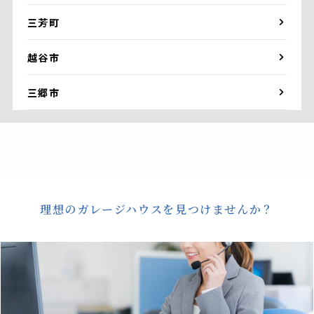
三芳町
越谷市
三郷市
理想のガレージハウスを見つけませんか？