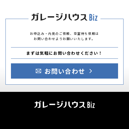
お申込み・内見のご依頼、空室待ち依頼は
お問い合わせよりお願いいたします。
まずは気軽にお問い合わせください！
お問い合わせ