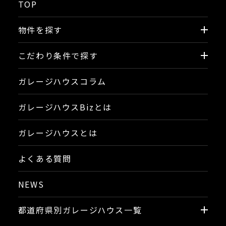
TOP
物件を探す
こだわり条件で探す
ガレージハウスコラム
ガレージハウスBizとは
ガレージハウスとは
よくある質問
NEWS
都道府県別ガレージハウス一覧