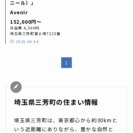
ニール）」
Avenir
152,000円〜
共益費 4,500円
埼玉県三芳町富士塚7223番
2026.06.04
1
埼玉県三芳町の住まい情報
埼玉県三芳町は、東京都心から約30kmと
いう近距離にありながら、豊かな自然と