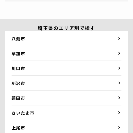
埼玉県のエリア別で探す
八潮市
草加市
川口市
所沢市
蓮田市
さいたま市
上尾市