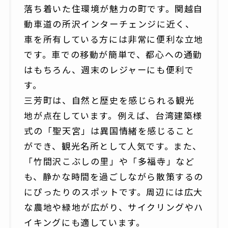
落ち着いた住環境が魅力の町です。関越自
動車道の所沢インターチェンジに近く、
車を所有している方には非常に便利な立地
です。車での移動が簡単で、都心への通勤
はもちろん、週末のレジャーにも便利で
す。
三芳町は、自然と歴史を感じられる観光
地が点在しています。例えば、台湾建築様
式の「聖天宮」は異国情緒を感じること
ができ、観光名所として人気です。また、
「竹間沢こぶしの里」や「多福寺」など
も、静かな時間を過ごしながら散策するの
にぴったりのスポットです。周辺には広大
な農地や緑地が広がり、サイクリングやハ
イキングにも適しています。