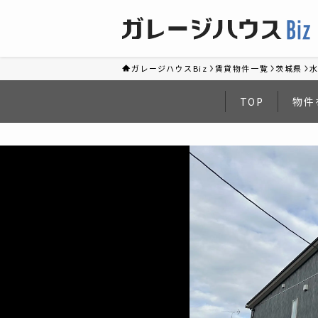
ガレージハウスBiz
賃貸物件一覧
茨城県
TOP
物件