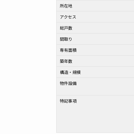
所在地
アクセス
総戸数
間取り
専有面積
築年数
構造・規模
物件設備
特記事項