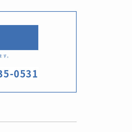
ます。
35-0531