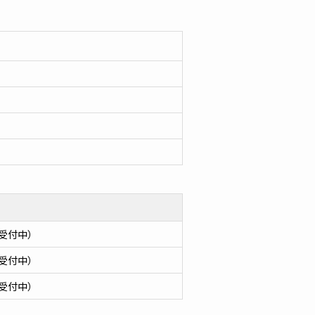
受付中）
受付中）
受付中）