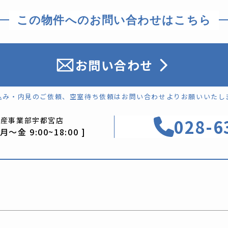
この物件へのお問い合わせはこちら
お問い合わせ
込み・内見のご依頼、空室待ち依頼はお問い合わせよりお願いいたし
028-6
動産事業部
宇都宮店
 月〜金 9:00~18:00 ]