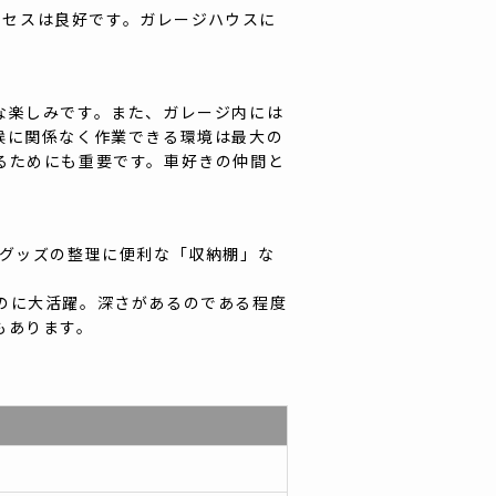
クセスは良好です。ガレージハウスに
な楽しみです。また、ガレージ内には
候に関係なく作業できる環境は最大の
るためにも重要です。車好きの仲間と
スグッズの整理に便利な「収納棚」な
のに大活躍。深さがあるのである程度
もあります。