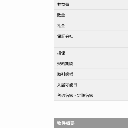
共益費
敷金
礼金
保証会社
損保
契約期間
取引態様
入居可能日
普通借家・定期借家
物件概要