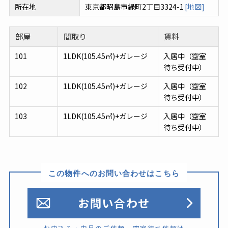
所在地
東京都昭島市緑町2丁目3324-1
[地図]
部屋
間取り
賃料
101
1LDK(105.45㎡)+ガレージ
入居中（空室
待ち受付中）
102
1LDK(105.45㎡)+ガレージ
入居中（空室
待ち受付中）
103
1LDK(105.45㎡)+ガレージ
入居中（空室
待ち受付中）
この物件へのお問い合わせはこちら
お問い合わせ