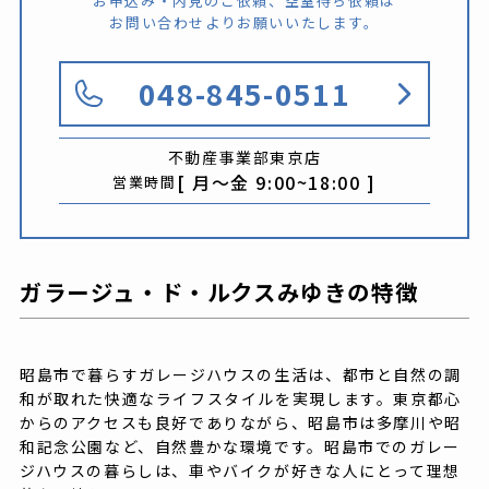
お申込み・内見のご依頼、空室待ち依頼は
お問い合わせよりお願いいたします。
048-845-0511
不動産事業部
東京店
[ 月〜金 9:00~18:00 ]
営業時間
ガラージュ・ド・ルクスみゆきの特徴
昭島市で暮らすガレージハウスの生活は、都市と自然の調
和が取れた快適なライフスタイルを実現します。東京都心
からのアクセスも良好でありながら、昭島市は多摩川や昭
和記念公園など、自然豊かな環境です。昭島市でのガレー
ジハウスの暮らしは、車やバイクが好きな人にとって理想