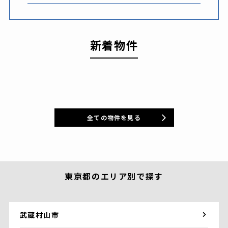
新着物件
全ての物件を見る
東京都のエリア別で探す
武蔵村山市