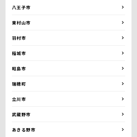
八王子市
東村山市
羽村市
稲城市
昭島市
瑞穂町
立川市
武蔵野市
あきる野市