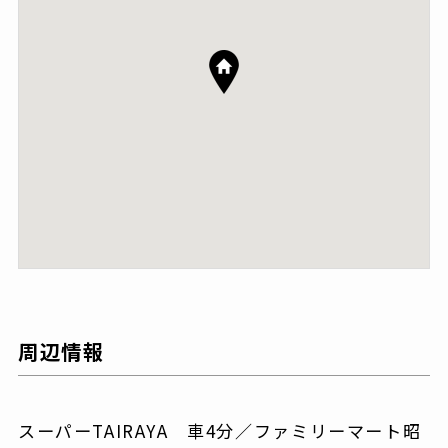
周辺情報
スーパーTAIRAYA 車4分／ファミリーマート昭