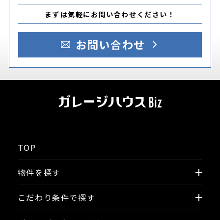
まずは気軽にお問い合わせください！
お問い合わせ
TOP
物件を探す
こだわり条件で探す