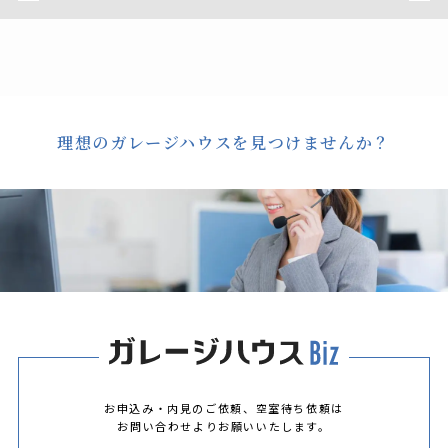
理想のガレージハウスを見つけませんか？
お申込み・内見のご依頼、空室待ち依頼は
お問い合わせよりお願いいたします。