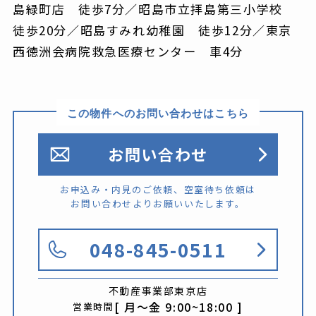
島緑町店 徒歩7分／昭島市立拝島第三小学校
徒歩20分／昭島すみれ幼稚園 徒歩12分／東京
西徳洲会病院救急医療センター 車4分
この物件へのお問い合わせはこちら
お問い合わせ
お申込み・内見のご依頼、空室待ち依頼は
お問い合わせよりお願いいたします。
048-845-0511
不動産事業部
東京店
[ 月〜金 9:00~18:00 ]
営業時間