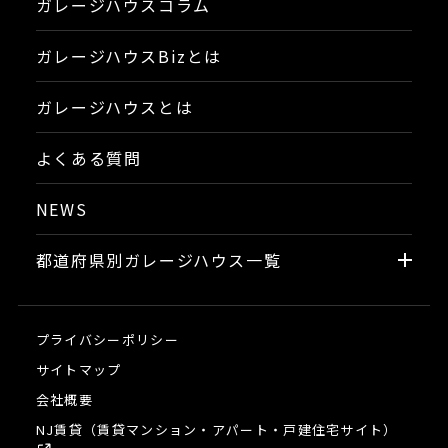
ガレージハウスコラム
ガレージハウスBizとは
ガレージハウスとは
よくある質問
NEWS
都道府県別ガレージハウス一覧
プライバシーポリシー
サイトマップ
会社概要
NJ賃貸（賃貸マンション・アパート・戸建住宅サイト）