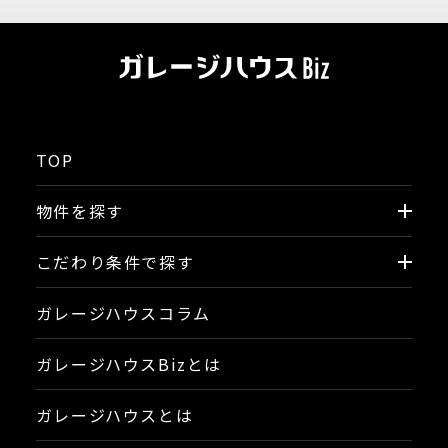
TOP
物件を探す
こだわり条件で探す
ガレージハウスコラム
ガレージハウスBizとは
ガレージハウスとは