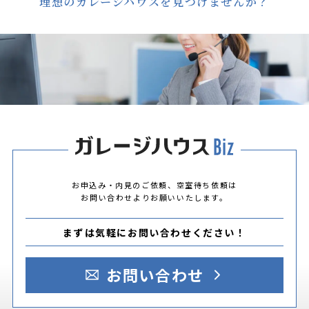
理想のガレージハウスを見つけませんか？
お申込み・内見のご依頼、空室待ち依頼は
お問い合わせよりお願いいたします。
まずは気軽にお問い合わせください！
お問い合わせ