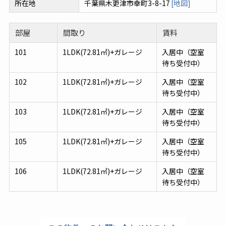
所在地
千葉県木更津市幸町3-8-17
[地図]
部屋
間取り
賃料
101
1LDK(72.81㎡)+ガレージ
入居中（空室
待ち受付中）
102
1LDK(72.81㎡)+ガレージ
入居中（空室
待ち受付中）
103
1LDK(72.81㎡)+ガレージ
入居中（空室
待ち受付中）
105
1LDK(72.81㎡)+ガレージ
入居中（空室
待ち受付中）
106
1LDK(72.81㎡)+ガレージ
入居中（空室
待ち受付中）