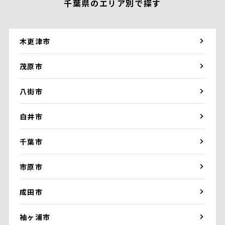
千葉県のエリア別で探す
木更津市
茂原市
八街市
白井市
千葉市
市原市
成田市
袖ヶ浦市