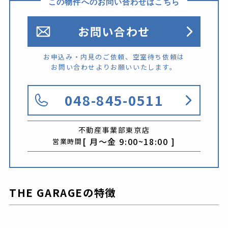
この物件へのお問い合わせはこちら
お問い合わせ
お申込み・内見のご依頼、空室待ち依頼は
お問い合わせよりお願いいたします。
048-845-0511
不動産事業部
東京店
[ 月〜金 9:00~18:00 ]
営業時間
THE GARAGEの特徴