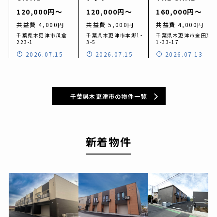
（グロリア）」
物件。
ージハウス。
120,000円〜
120,000円〜
160,000円〜
共益費 4,000円
共益費 5,000円
共益費 4,000円
千葉県木更津市瓜倉
千葉県木更津市本郷1-
千葉県木更津市金田東
223-1
3-5
1-33-17
2026.07.15
2026.07.15
2026.07.13
千葉県木更津市の物件一覧
新着物件