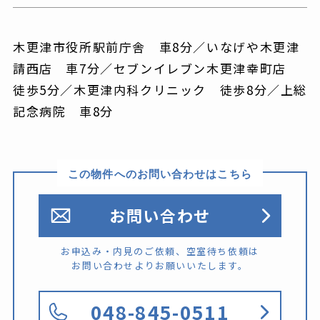
木更津市役所駅前庁舎 車8分／いなげや木更津
請西店 車7分／セブンイレブン木更津幸町店
徒歩5分／木更津内科クリニック 徒歩8分／上総
記念病院 車8分
この物件へのお問い合わせはこちら
お問い合わせ
お申込み・内見のご依頼、空室待ち依頼は
お問い合わせよりお願いいたします。
048-845-0511