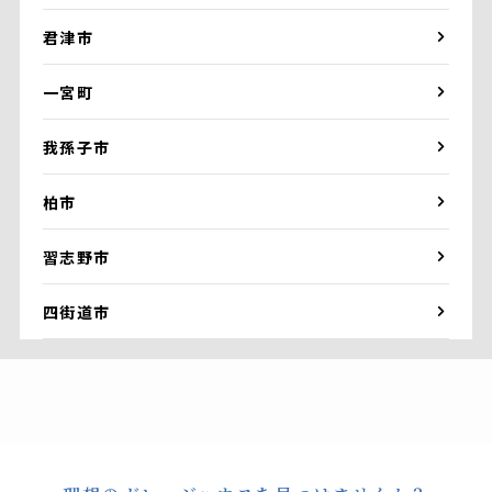
君津市
一宮町
我孫子市
柏市
習志野市
四街道市