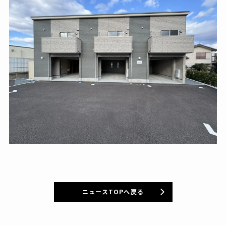
ニュースTOPへ戻る