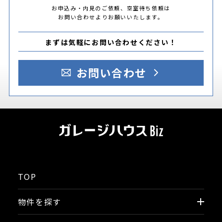
お申込み・内見のご依頼、空室待ち依頼は
お問い合わせよりお願いいたします。
まずは気軽にお問い合わせください！
お問い合わせ
TOP
物件を探す