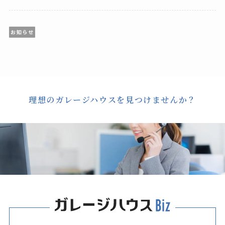
お知らせ
理想のガレージハウスを見つけませんか？