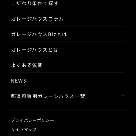
こだわり条件で探す
ガレージハウスコラム
ガレージハウスBizとは
ガレージハウスとは
よくある質問
NEWS
都道府県別ガレージハウス一覧
プライバシーポリシー
サイトマップ