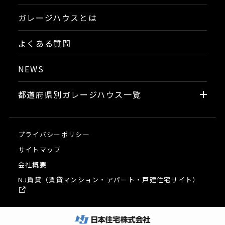
ガレージハウスとは
よくある質問
NEWS
都道府県別ガレージハウス一覧
プライバシーポリシー
サイトマップ
会社概要
NJ賃貸（賃貸マンション・アパート・戸建住宅サイト）