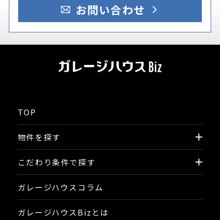
お問い合わせ
TOP
物件を探す
こだわり条件で探す
ガレージハウスコラム
ガレージハウスBizとは