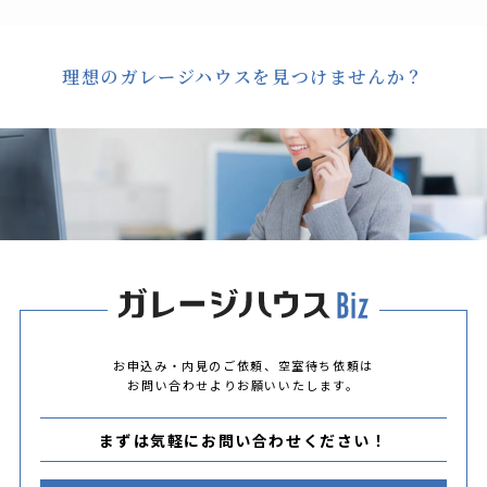
理想のガレージハウスを見つけませんか？
お申込み・内見のご依頼、空室待ち依頼は
お問い合わせよりお願いいたします。
まずは気軽にお問い合わせください！