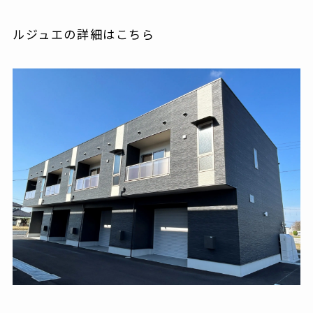
ルジュエの詳細はこちら