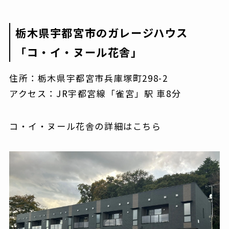
栃木県宇都宮市のガレージハウス
「コ・イ・ヌール花舎」
住所：栃木県宇都宮市兵庫塚町298-2
アクセス：JR宇都宮線「雀宮」駅 車8分
コ・イ・ヌール花舎の詳細はこちら