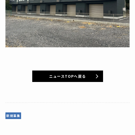
ニュースTOPへ戻る
新規募集