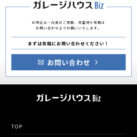
お申込み・内見のご依頼、空室待ち依頼は
お問い合わせよりお願いいたします。
まずは気軽にお問い合わせください！
お問い合わせ
TOP