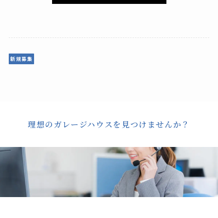
新規募集
理想のガレージハウスを見つけませんか？