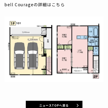
bell Courageの詳細はこちら
ニュースTOPへ戻る