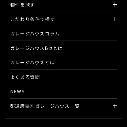
物件を探す
こだわり条件で探す
ガレージハウスコラム
ガレージハウスBizとは
ガレージハウスとは
よくある質問
NEWS
都道府県別ガレージハウス一覧