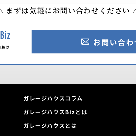
まずは気軽にお問い合わせください
お問い合わ
依頼は
。
ガレージハウスコラム
ガレージハウスBizとは
ガレージハウスとは