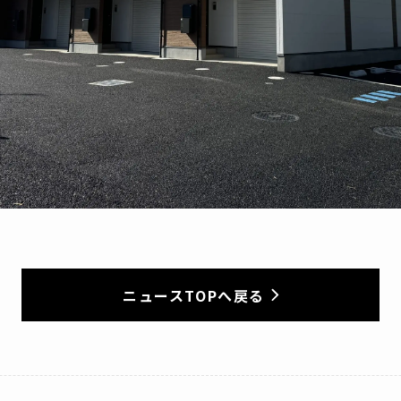
ニュースTOPへ戻る