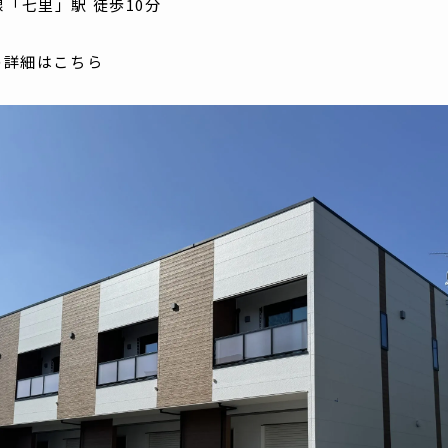
「七里」駅 徒歩10分
の詳細はこちら