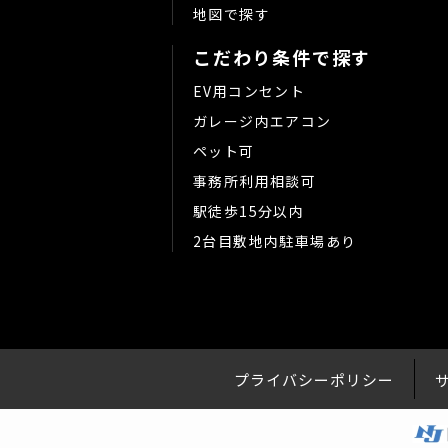
地図で探す
こだわり条件で探す
EV用コンセント
ガレージ内エアコン
ペット可
事務所利用相談可
駅徒歩15分以内
2台目敷地内駐車場あり
プライバシーポリシー