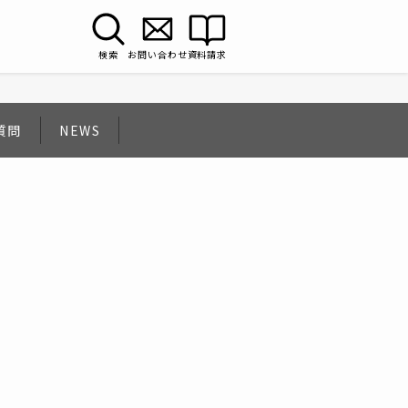
検索
お問い合わせ
資料請求
質問
NEWS