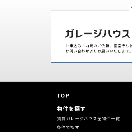
お申込み・内見のご依頼、空室待ち
お問い合わせよりお願いいたします
TOP
物件を探す
賃貸ガレージハウス全物件一覧
条件で探す