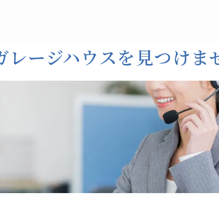
ガレージハウスを見つけま